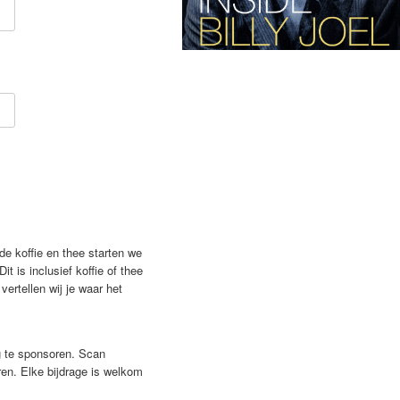
 de koffie en thee starten we
 Dit is inclusief koffie of thee
vertellen wij je waar het
g te sponsoren. Scan
en. Elke bijdrage is welkom